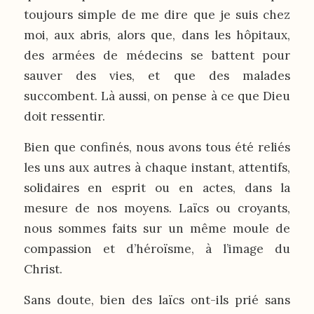
toujours simple de me dire que je suis chez
moi, aux abris, alors que, dans les hôpitaux,
des armées de médecins se battent pour
sauver des vies, et que des malades
succombent. Là aussi, on pense à ce que Dieu
doit ressentir.
Bien que confinés, nous avons tous été reliés
les uns aux autres à chaque instant, attentifs,
solidaires en esprit ou en actes, dans la
mesure de nos moyens. Laïcs ou croyants,
nous sommes faits sur un même moule de
compassion et d’héroïsme, à l’image du
Christ.
Sans doute, bien des laïcs ont-ils prié sans