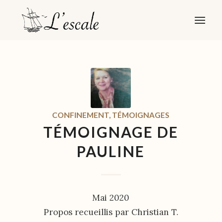
CONFINEMENT
,
TÉMOIGNAGES
TÉMOIGNAGE DE
PAULINE
Mai 2020
Propos recueillis par Christian T.