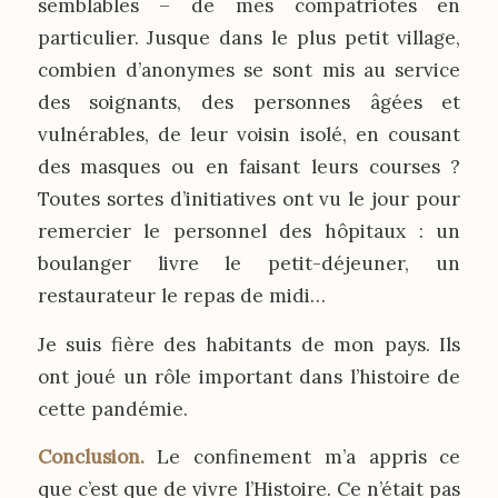
semblables – de mes compatriotes en
particulier. Jusque dans le plus petit village,
combien d’anonymes se sont mis au service
des soignants, des personnes âgées et
vulnérables, de leur voisin isolé, en cousant
des masques ou en faisant leurs courses ?
Toutes sortes d’initiatives ont vu le jour pour
remercier le personnel des hôpitaux : un
boulanger livre le petit-déjeuner, un
restaurateur le repas de midi…
Je suis fière des habitants de mon pays. Ils
ont joué un rôle important dans l’histoire de
cette pandémie.
Conclusion.
Le confinement m’a appris ce
que c’est que de vivre l’Histoire. Ce n’était pas