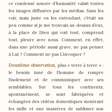
ce condensé sonore d’humanité valait toutes
les images diffusées par les médias. Sans les
voir, mais juste en les entendant, c’était un
peu comme si je me trouvais au-dessus d’eux,
à la place de Dieu qui voit tout, comprend
tout, pleure avec nous. Comment, en effet,
dans une période aussi grave, ne pas penser
à Lui ? Comment ne pas L’invoquer ?
Deuxième observation,
plus « terre à terre » :
le besoin inné de l’homme de rompre
l’isolement et de communiquer avec ses
semblables. Sur tous les continents,
spontanément, se sont fabriquées et
échangées des vidéos domestiques montrant
les mille et une manières de sublimer son