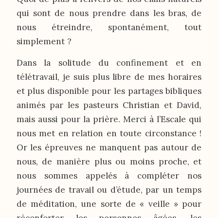
qui sont de nous prendre dans les bras, de
nous étreindre, spontanément, tout
simplement ?
Dans la solitude du confinement et en
télétravail, je suis plus libre de mes horaires
et plus disponible pour les partages bibliques
animés par les pasteurs Christian et David,
mais aussi pour la prière. Merci à l’Escale qui
nous met en relation en toute circonstance !
Or les épreuves ne manquent pas autour de
nous, de manière plus ou moins proche, et
nous sommes appelés à compléter nos
journées de travail ou d’étude, par un temps
de méditation, une sorte de « veille » pour
réconforter les personnes âgées, les