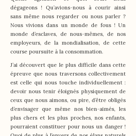
dégageons ! Qu’avions-nous à courir ainsi
sans même nous regarder ou nous parler ?
Nous vivions dans un monde de fous ! Un
monde d’esclaves, de nous-mêmes, de nos
employeurs, de la mondialisation, de cette
course poursuite à la consommation.
J’ai découvert que le plus difficile dans cette
épreuve que nous traversons collectivement
est celle qui nous touche individuellement :
devoir nous tenir éloignés physiquement de
ceux que nous aimons, ou pire, d’être obligés
d’envisager que même nos bien-aimés, les
plus chers et les plus proches, nos enfants,
pourraient constituer pour nous un danger !
Quoi de plus à l’envers de nos élans naturels