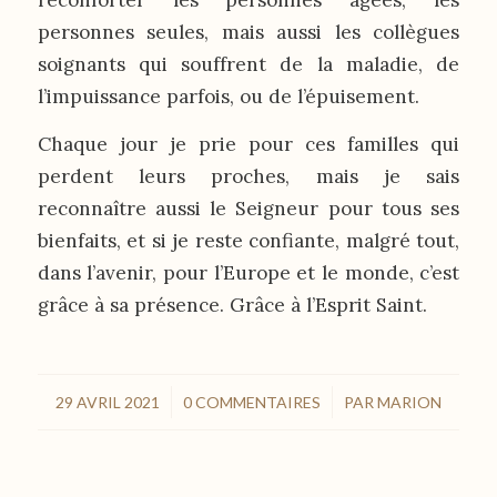
personnes seules, mais aussi les collègues
soignants qui souffrent de la maladie, de
l’impuissance parfois, ou de l’épuisement.
Chaque jour je prie pour ces familles qui
perdent leurs proches, mais je sais
reconnaître aussi le Seigneur pour tous ses
bienfaits, et si je reste confiante, malgré tout,
dans l’avenir, pour l’Europe et le monde, c’est
grâce à sa présence. Grâce à l’Esprit Saint.
/
/
29 AVRIL 2021
0 COMMENTAIRES
PAR
MARION