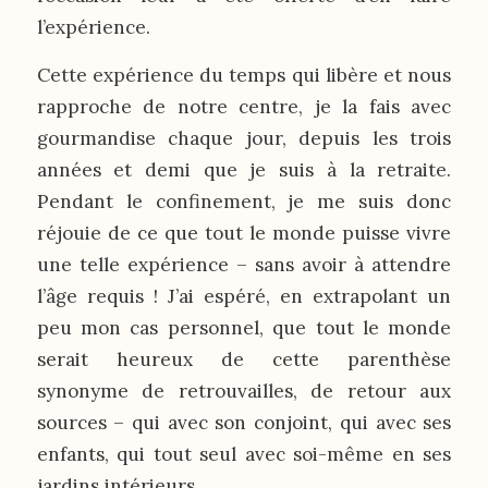
l’expérience.
Cette expérience du temps qui libère et nous
rapproche de notre centre, je la fais avec
gourmandise chaque jour, depuis les trois
années et demi que je suis à la retraite.
Pendant le confinement, je me suis donc
réjouie de ce que tout le monde puisse vivre
une telle expérience – sans avoir à attendre
l’âge requis ! J’ai espéré, en extrapolant un
peu mon cas personnel, que tout le monde
serait heureux de cette parenthèse
synonyme de retrouvailles, de retour aux
sources – qui avec son conjoint, qui avec ses
enfants, qui tout seul avec soi-même en ses
jardins intérieurs…