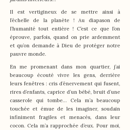
Il est vertigineux de se mettre ainsi à
l’échelle de la planète ! Au diapason de
l’humanité tout entière ! C’est ce que l’on
éprouve, parfois, quand on prie ardemment
et qu’on demande à Dieu de protéger notre
pauvre monde.
En me promenant dans mon quartier, j’ai
beaucoup écouté vivre les gens, derrière
leurs fenêtres : cris d’énervement qui fusent,
rires d’enfants, caprice d’un bébé, bruit d’une
casserole qui tombe… Cela m’a beaucoup
touchée et émue de les imaginer, soudain
infiniment fragiles et menacés, dans leur
cocon. Cela m’a rapprochée d’eux. Pour moi,