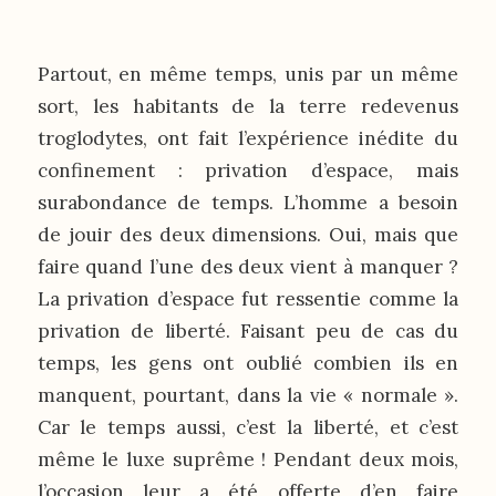
Partout, en même temps, unis par un même
sort, les habitants de la terre redevenus
troglodytes, ont fait l’expérience inédite du
confinement : privation d’espace, mais
surabondance de temps. L’homme a besoin
de jouir des deux dimensions. Oui, mais que
faire quand l’une des deux vient à manquer ?
La privation d’espace fut ressentie comme la
privation de liberté. Faisant peu de cas du
temps, les gens ont oublié combien ils en
manquent, pourtant, dans la vie « normale ».
Car le temps aussi, c’est la liberté, et c’est
même le luxe suprême ! Pendant deux mois,
l’occasion leur a été offerte d’en faire