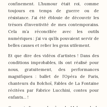
confinement. L’humour était roi, comme
toujours en temps de guerre ou de
résistance. J’ai été éblouie de découvrir les
trésors d’inventivité de mes contemporains.
Cela m’a réconciliée avec les outils
numériques : j’ai vu qu’ils pouvaient servir de
belles causes et relier les gens utilement.
Et que dire des vidéos d’artistes ! Dans des
conditions improbables, ils ont réalisé pour
nous, gratuitement, des performances
magnifiques : ballet de l’Opéra de Paris,
chanteurs du Bolchoï, Fables de La Fontaine
récitées par Fabrice Lucchini, contes pour
enfants… !