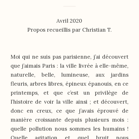
Avril 2020
Propos recueillis par Christian T.
Moi qui ne suis pas parisienne, j’ai découvert
que j’aimais Paris : la ville livrée à elle-même,
naturelle, belle, lumineuse, aux jardins
fleuris, arbres libres, épineux épanouis, en ce
printemps, et que c’est un privilège de
l’histoire de voir la ville ainsi ; et découvert,
donc en creux, ce que j’avais éprouvé de
manière croissante depuis plusieurs mois :
quelle pollution nous sommes les humains !
Quelle agitation et quel bruit nous