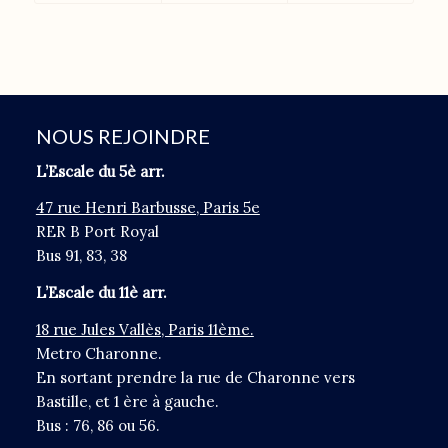
NOUS REJOINDRE
L’Escale du 5è arr.
47 rue Henri Barbusse, Paris 5e
RER B Port Royal
Bus 91, 83, 38
L’Escale du 11è arr.
18 rue Jules Vallès, Paris 11ème.
Metro Charonne.
En sortant prendre la rue de Charonne vers
Bastille, et 1 ère à gauche.
Bus : 76, 86 ou 56.