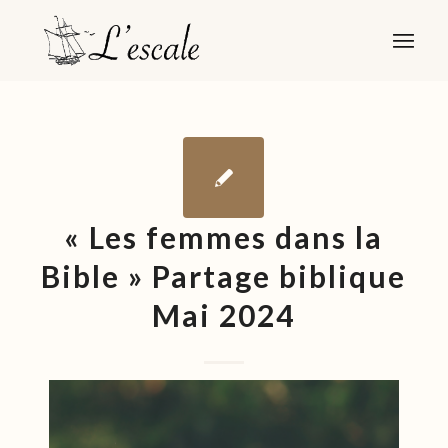
« Les femmes dans la
Bible » Partage biblique
Mai 2024