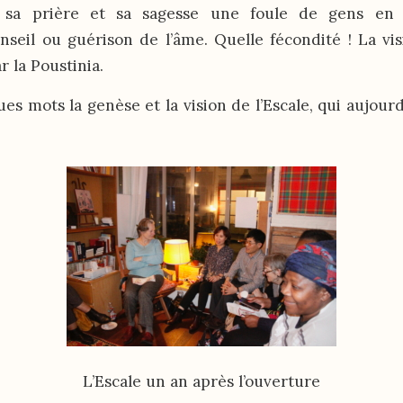
 sa prière et sa sagesse une foule de gens en
conseil ou guérison de l’âme. Quelle fécondité ! La vis
r la Poustinia.
ues mots la genèse et la vision de l’Escale, qui aujourd
L’Escale un an après l’ouverture