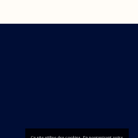
Ce site utilise des cookies. En poursuivant votre