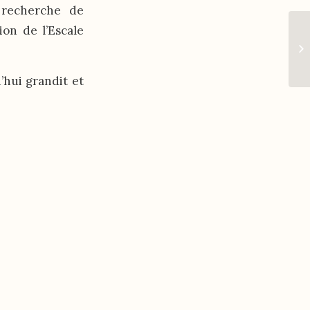
 recherche de
ion de l’Escale
’hui grandit et