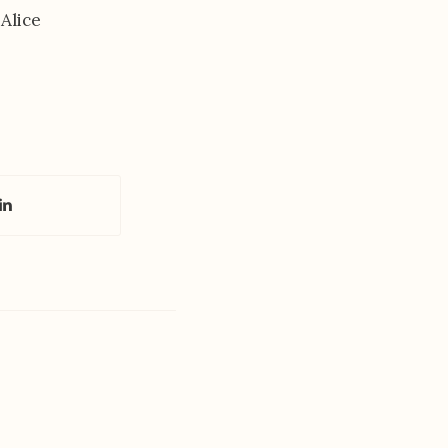
Alice