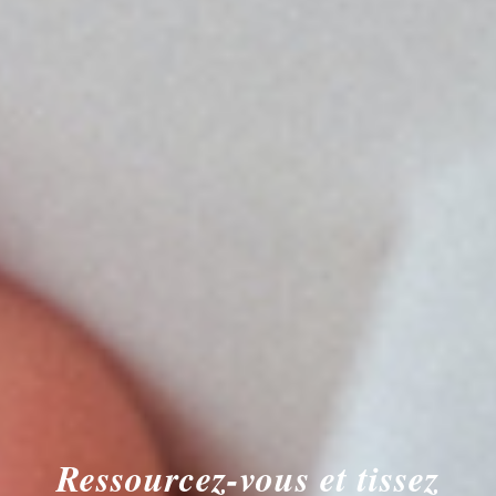
Ressourcez-vous et tissez