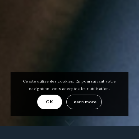
Ce site utilise des cookies. En poursuivant votre
navigation, vous acceptez leur utilisation.
OK
Learn more